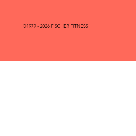
©1979 - 2026 FISCHER FITNESS