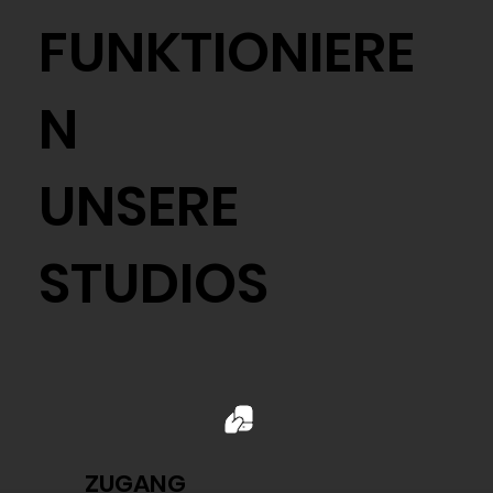
FUNKTIONIERE
N
UNSERE
STUDIOS
ZUGANG