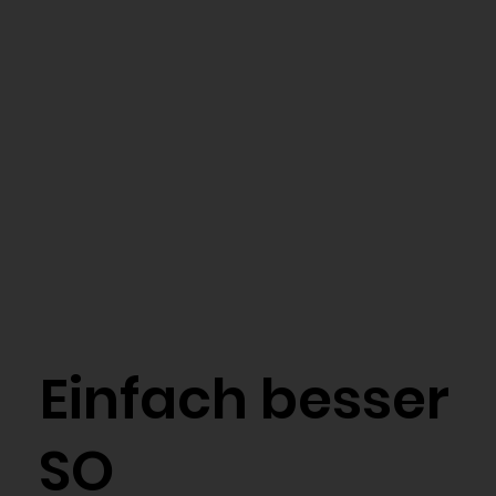
Einfach besser
SO