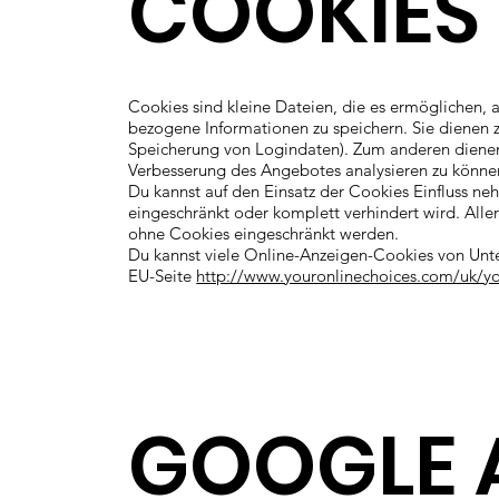
COOKIES
Cookies sind kleine Dateien, die es ermöglichen, a
bezogene Informationen zu speichern. Sie dienen 
Speicherung von Logindaten). Zum anderen dienen 
Verbesserung des Angebotes analysieren zu könne
Du kannst auf den Einsatz der Cookies Einfluss n
eingeschränkt oder komplett verhindert wird. All
ohne Cookies eingeschränkt werden.
Du kannst viele Online-Anzeigen-Cookies von Un
EU-Seite
http://www.youronlinechoices.com/uk/yo
GOOGLE 