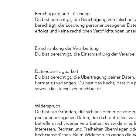
Berichtigung und Löschung
Du bist berechtigt, die Berichtigung von falschen
berechtigt, die Löschung personenbezogener Daten,
erfolgt und keine rechtlichen Verpflichtungen uns
Einschränkung der Verarbeitung
Du bist berechtigt, die Einschränkung der Verarbe
Datenübertragbarkeit
Du bist berechtigt, die Übertragung deiner Daten, 
Format zu verlangen. Du hast das Recht, dass die
soweit dies technisch machbar ist.
Widerspruch
Du bist aus Gründen, die sich aus deiner besonder
personenbezogenen Daten, die dich betreffen, zu
betreffen, nicht weiter verarbeiten, es sei denn 
Interessen, Rechten und Freiheiten überwiegen o
Rechtsansprüchen. Beim Widerspruch gegen die Ve