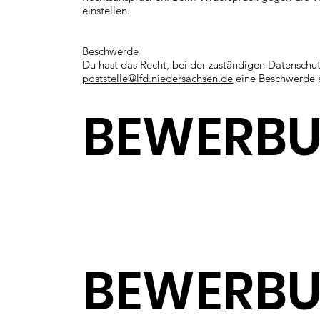
einstellen.
Beschwerde
Du hast das Recht, bei der zuständigen Datenschut
poststelle@lfd.niedersachsen.de
eine Beschwerde e
BEWERB
BEWERB