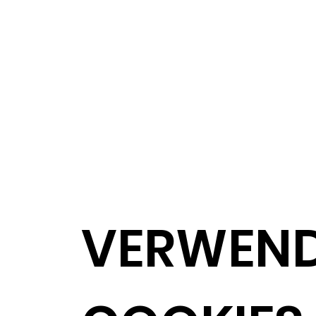
VERWEN