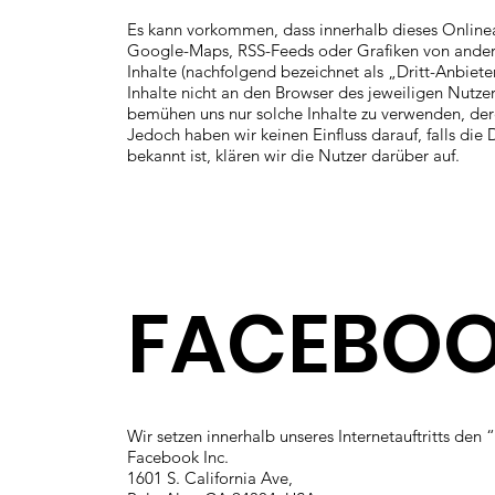
Es kann vorkommen, dass innerhalb dieses Onlinea
Google-Maps, RSS-Feeds oder Grafiken von andere
Inhalte (nachfolgend bezeichnet als „Dritt-Anbiet
Inhalte nicht an den Browser des jeweiligen Nutzers
bemühen uns nur solche Inhalte zu verwenden, dere
Jedoch haben wir keinen Einfluss darauf, falls die 
bekannt ist, klären wir die Nutzer darüber auf.
FACEBOO
Wir setzen innerhalb unseres Internetauftritts den
Facebook Inc.
1601 S. California Ave,