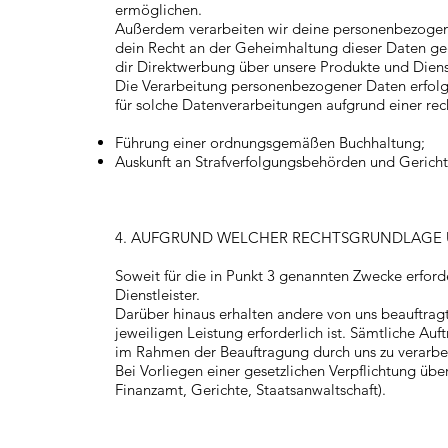
ermöglichen.
Außerdem verarbeiten wir deine personenbezogene
dein Recht an der Geheimhaltung dieser Daten geg
dir Direktwerbung über unsere Produkte und Dien
Die Verarbeitung personenbezogener Daten erfolgt 
für solche Datenverarbeitungen aufgrund einer rech
Führung einer ordnungsgemäßen Buchhaltung;
Auskunft an Strafverfolgungsbehörden und Gerichte
4. AUFGRUND WELCHER RECHTSGRUNDLAGE 
Soweit für die in Punkt 3 genannten Zwecke erfor
Dienstleister.
Darüber hinaus erhalten andere von uns beauftragte
jeweiligen Leistung erforderlich ist. Sämtliche Auf
im Rahmen der Beauftragung durch uns zu verarbe
Bei Vorliegen einer gesetzlichen Verpflichtung übe
Finanzamt, Gerichte, Staatsanwaltschaft).