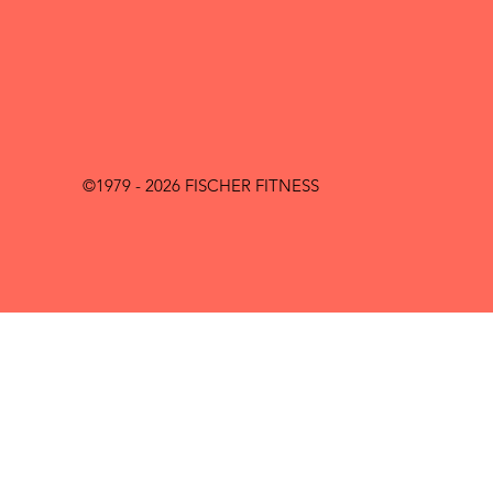
©1979 - 2026 FISCHER FITNESS