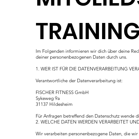
TRAININ
Im Folgenden informieren wir dich über deine Rec
deiner personenbezogenen Daten durch uns.
1. WER IST FÜR DIE DATENVERARBEITUNG V
Verantwortliche der Datenverarbeitung ist:
FISCHER FITNESS GmbH
Sykeweg 9a
31137 Hildesheim
Für Anfragen betreffend den Datenschutz wende di
2. WELCHE DATEN WERDEN VERARBEITET UN
Wir verarbeiten personenbezogene Daten, die wir 