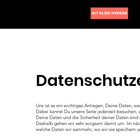
MITGLIED WERDEN
Datenschutz
Uns ist es ein wichtiges Anliegen, Deine Daten, wel
Dabei kannst Du unsere Seite jederzeit besuche
Deine Daten und die Sicherheit deiner Daten sind 
Deshalb gehen wir sehr sorgsam damit um. Im näch
welche Daten wir sammeln, wo wir sie speichern u