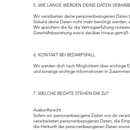
5. WIE LANGE WERDEN DEINE DATEN VERARB
Wir verarbeiten deine personenbezogenen Daten b
Sobald deine Daten nicht mehr benötigt werden, w
Wir speichern die für die Vertragserfüllung notw
Geschäftsbeziehung sowie darüber hinaus gemäß 
6. KONTAKT BEI BEDARFSFALL
Wir werden dich nach Möglichkeit über wichtige Er
und sonstige wichtige Informationen in Zusammenha
7. WELCHE RECHTE STEHEN DIR ZU?
Auskunftsrecht
Sofern wir personenbezogene Daten von dir verarb
verarbeiteten personenbezogenen Daten, die Empf
die Herkunft der personenbezogenen Daten sowie 