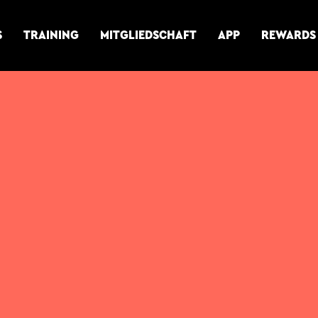
S
TRAINING
MITGLIEDSCHAFT
APP
REWARDS