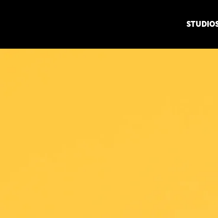
STUDIO