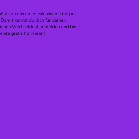
ltst von uns einen exklusiven Link per
 Damit kannst du dich für deinen
lichen Wechseldeal anmelden und bis
nate gratis trainieren!