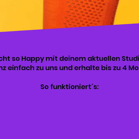
cht so Happy mit deinem aktuellen Stud
 einfach zu uns und erhalte bis zu 4 Mo
So funktioniert´s: