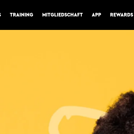
S
TRAINING
MITGLIEDSCHAFT
APP
REWARDS