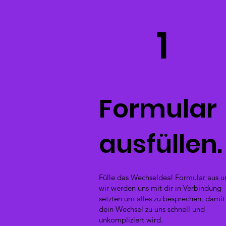
1
Formular
ausfüllen.
Fülle das Wechseldeal Formular aus u
wir werden uns mit dir in Verbindung
setzten um alles zu besprechen, damit
dein Wechsel zu uns schnell und
unkompliziert wird.