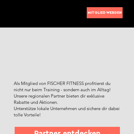
MITGLIED WERDEN
Als Mitglied von FISCHER FITNESS profitierst du
nicht nur beim Training - sondern auch im Alltag!
Unsere regionalen Partner bieten dir exklusive
Rabatte und Aktionen.
Unterstütze lokale Unternehmen und sichere dir dabei
tolle Vorteile!
Partner entdecken