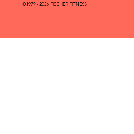
©1979 - 2026 FISCHER FITNESS