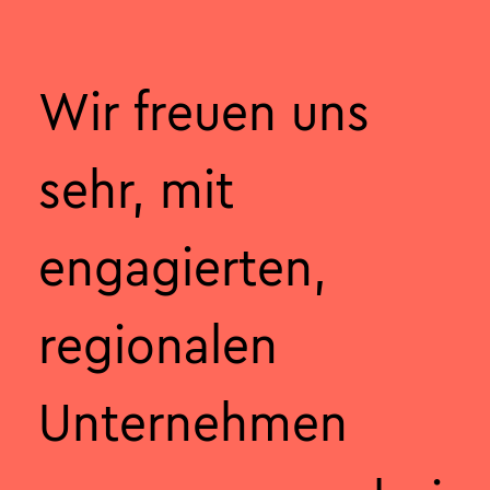
Wir freuen uns
sehr, mit
engagierten,
regionalen
Unternehmen