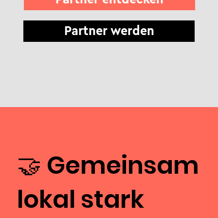
Partner werden
🤝 Gemeinsam
lokal stark