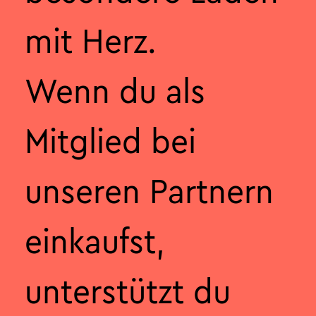
mit Herz.
Wenn du als
Mitglied bei
unseren Partnern
einkaufst,
unterstützt du