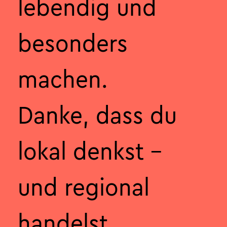
lebendig und
besonders
machen.
Danke, dass du
lokal denkst –
und regional
handelst.